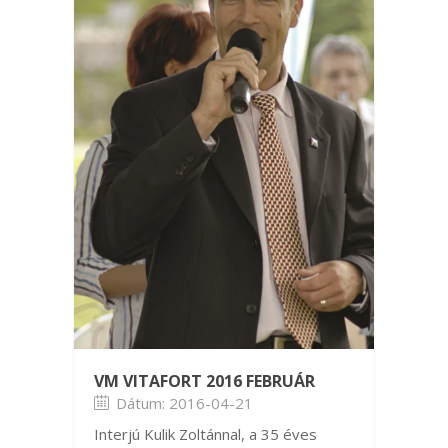
VM VITAFORT 2016 FEBRUÁR
Dátum: 2016-04-21
Interjú Kulik Zoltánnal, a 35 éves