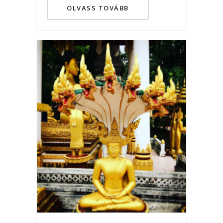
OLVASS TOVÁBB