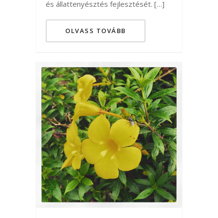
és állattenyésztés fejlesztését. […]
OLVASS TOVÁBB