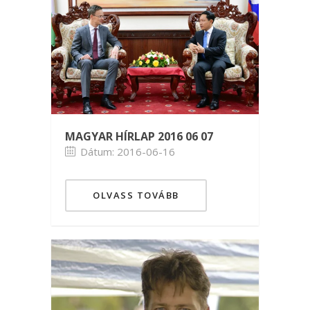
MAGYAR HÍRLAP 2016 06 07
Dátum: 2016-06-16
OLVASS TOVÁBB