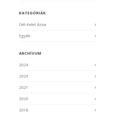
KATEGÓRIÁK
Dél-Kelet Ázsia
Egyéb
ARCHÍVUM
2024
2023
2021
2020
2018