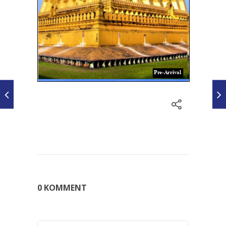
0 KOMMENT