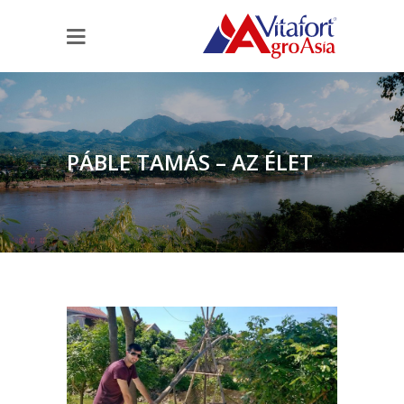
PÁBLE TAMÁS – AZ ÉLET
LAOSZBAN