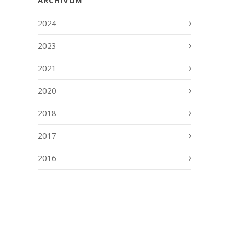
2024
2023
2021
2020
2018
2017
2016